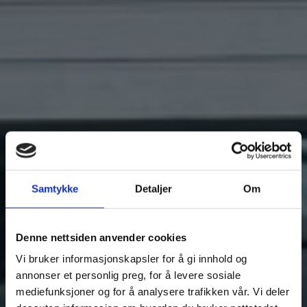
Samtykke
Detaljer
Om
Denne nettsiden anvender cookies
Vi bruker informasjonskapsler for å gi innhold og
annonser et personlig preg, for å levere sosiale
mediefunksjoner og for å analysere trafikken vår. Vi deler